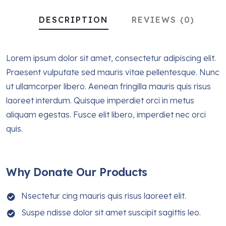
DESCRIPTION
REVIEWS (0)
Lorem ipsum dolor sit amet, consectetur adipiscing elit.
Praesent vulputate sed mauris vitae pellentesque. Nunc
ut ullamcorper libero. Aenean fringilla mauris quis risus
laoreet interdum. Quisque imperdiet orci in metus
aliquam egestas. Fusce elit libero, imperdiet nec orci
quis.
Why Donate Our Products
Nsectetur cing mauris quis risus laoreet elit.
Suspe ndisse dolor sit amet suscipit sagittis leo.